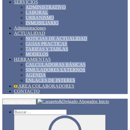
SERVICIOS
ADMINISTRATIVO
LABORAL
URBANISMO
INMOBILIARIO
Administraciones
ACTUALIDAD
NOTICIAS DE ACTUALIDAD
GUIAS PRACTICAS
TARIFAS Y TABLAS
MODELOS
HERRAMIENTAS
CALCULADORAS BÁSICAS
SIMULADORES EXTERNOS
AGENDA
ENLACES DE INTERES
AREA COLABORADORES
CONTACTO
Inicio
Toggle navigation