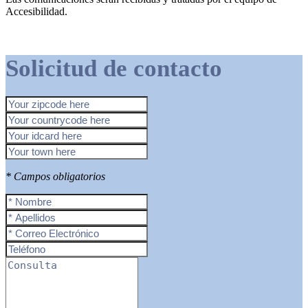
Accesibilidad.
Solicitud de contacto
* Campos obligatorios