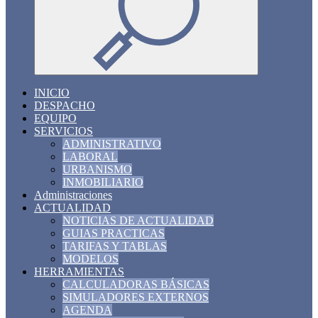
INICIO
DESPACHO
EQUIPO
SERVICIOS
ADMINISTRATIVO
LABORAL
URBANISMO
INMOBILIARIO
Administraciones
ACTUALIDAD
NOTICIAS DE ACTUALIDAD
GUIAS PRACTICAS
TARIFAS Y TABLAS
MODELOS
HERRAMIENTAS
CALCULADORAS BÁSICAS
SIMULADORES EXTERNOS
AGENDA