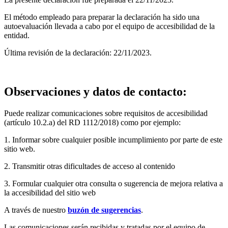
El método empleado para preparar la declaración ha sido una
autoevaluación llevada a cabo por el equipo de accesibilidad de la
entidad.
Última revisión de la declaración: 22/11/2023.
Observaciones y datos de contacto:
Puede realizar comunicaciones sobre requisitos de accesibilidad
(artículo 10.2.a) del RD 1112/2018) como por ejemplo:
1. Informar sobre cualquier posible incumplimiento por parte de este
sitio web.
2. Transmitir otras dificultades de acceso al contenido
3. Formular cualquier otra consulta o sugerencia de mejora relativa a
la accesibilidad del sitio web
A través de nuestro
buzón de sugerencias
.
Las comunicaciones serán recibidas y tratadas por el equipo de