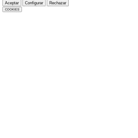
Aceptar
Configurar
Rechazar
COOKIES