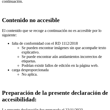
continuación.
Contenido no accesible
El contenido que se recoge a continuación no es accesible por lo
siguiente:
falta de conformidad con el RD 1112/2018
Se pueden encontrar imágenes sin que acompañe texto
explicativo.
Se puede encontrar aún anidamientos incorrectos de
etiquetas.
Podrían existir fallos de edición en la página web.
carga desproporcionada
No aplica.
Preparación de la presente declaración de
accesibilidad:
La presente declaración fue preparada el 22/11/2023.