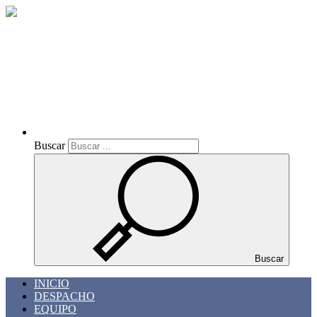
Buscar
Buscar
Buscar
INICIO
DESPACHO
EQUIPO