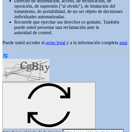
Derecho de información, acceso, de rectificación, de
oposición, de supresión ("al olvido"), de limitación del
tratamiento, de portabilidad, de no ser objeto de decisiones
individuales automatizadas.
Recuerde que ejercitar sus derechos es gratuito. También
puede usted presentar una reclamación ante la
autoridad de control.
Puede usted acceder al
aviso legal
y a la información completa
aqui