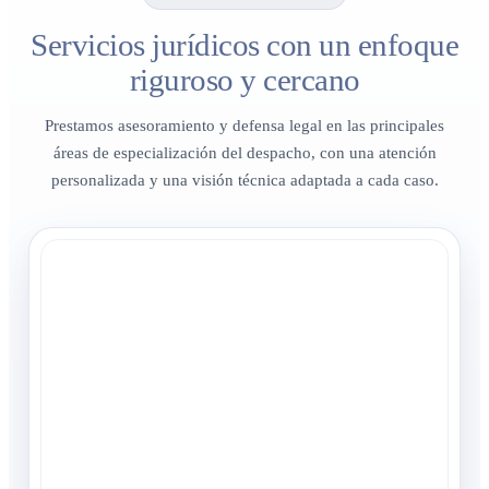
Servicios jurídicos con un enfoque
riguroso y cercano
Prestamos asesoramiento y defensa legal en las principales
áreas de especialización del despacho, con una atención
personalizada y una visión técnica adaptada a cada caso.