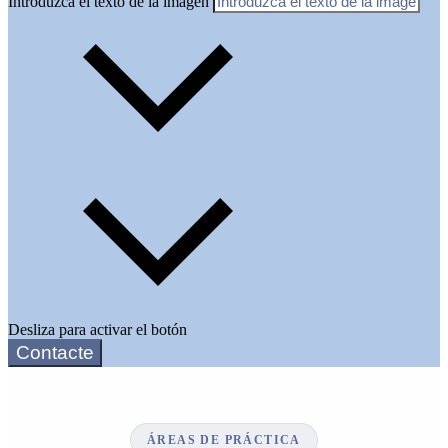
Introduzca el texto de la imagen
Desliza para activar el botón
Contacte
ÁREAS DE PRÁCTICA