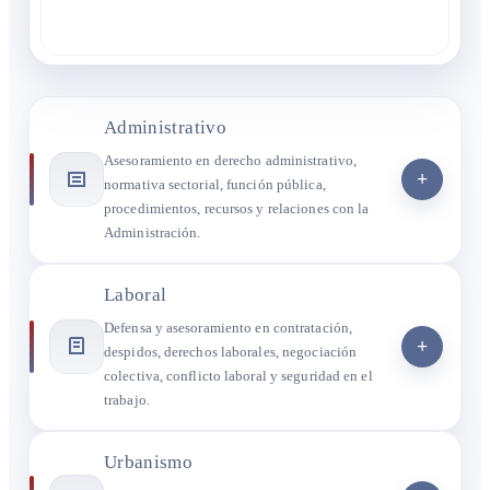
Administrativo
Asesoramiento en derecho administrativo,
+
normativa sectorial, función pública,
procedimientos, recursos y relaciones con la
Administración.
Laboral
Defensa y asesoramiento en contratación,
+
despidos, derechos laborales, negociación
colectiva, conflicto laboral y seguridad en el
trabajo.
Urbanismo