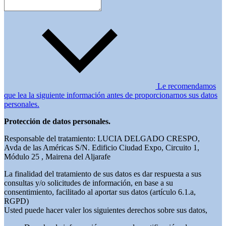
Le recomendamos
que lea la siguiente información antes de proporcionarnos sus datos
personales.
Protección de datos personales.
Responsable del tratamiento: LUCIA DELGADO CRESPO,
Avda de las Américas S/N. Edificio Ciudad Expo, Circuito 1,
Módulo 25 , Mairena del Aljarafe
La finalidad del tratamiento de sus datos es dar respuesta a sus
consultas y/o solicitudes de información, en base a su
consentimiento, facilitado al aportar sus datos (artículo 6.1.a,
RGPD)
Usted puede hacer valer los siguientes derechos sobre sus datos,