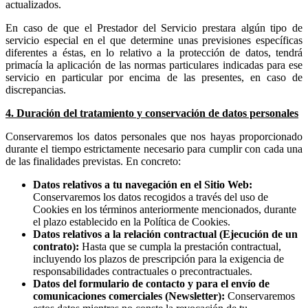
actualizados.
En caso de que el Prestador del Servicio prestara algún tipo de
servicio especial en el que determine unas previsiones específicas
diferentes a éstas, en lo relativo a la protección de datos, tendrá
primacía la aplicación de las normas particulares indicadas para ese
servicio en particular por encima de las presentes, en caso de
discrepancias.
4. Duración del tratamiento y conservación de datos personales
Conservaremos los datos personales que nos hayas proporcionado
durante el tiempo estrictamente necesario para cumplir con cada una
de las finalidades previstas. En concreto:
Datos relativos a tu navegación en el Sitio Web:
Conservaremos los datos recogidos a través del uso de
Cookies en los términos anteriormente mencionados, durante
el plazo establecido en la Política de Cookies.
Datos relativos a la relación contractual (Ejecución de un
contrato):
Hasta que se cumpla la prestación contractual,
incluyendo los plazos de prescripción para la exigencia de
responsabilidades contractuales o precontractuales.
Datos del formulario de contacto y para el envío de
comunicaciones comerciales (Newsletter):
Conservaremos