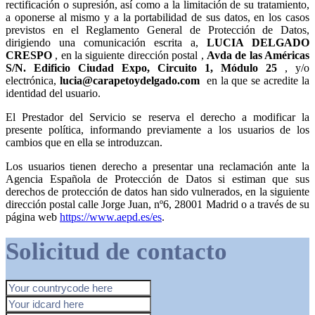
rectificación o supresión, así como a la limitación de su tratamiento,
a oponerse al mismo y a la portabilidad de sus datos, en los casos
previstos en el Reglamento General de Protección de Datos,
dirigiendo una comunicación escrita a,
, en la siguiente dirección postal ,
, y/o
electrónica,
en la que se acredite la
identidad del usuario.
El Prestador del Servicio se reserva el derecho a modificar la
presente política, informando previamente a los usuarios de los
cambios que en ella se introduzcan.
Los usuarios tienen derecho a presentar una reclamación ante la
Agencia Española de Protección de Datos si estiman que sus
derechos de protección de datos han sido vulnerados, en la siguiente
dirección postal calle Jorge Juan, nº6, 28001 Madrid o a través de su
página web
https://www.aepd.es/es
.
Solicitud de contacto