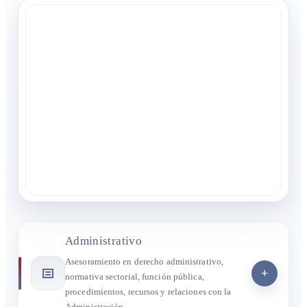
Administrativo
Asesoramiento en derecho administrativo,
+
normativa sectorial, función pública,
procedimientos, recursos y relaciones con la
Administración.