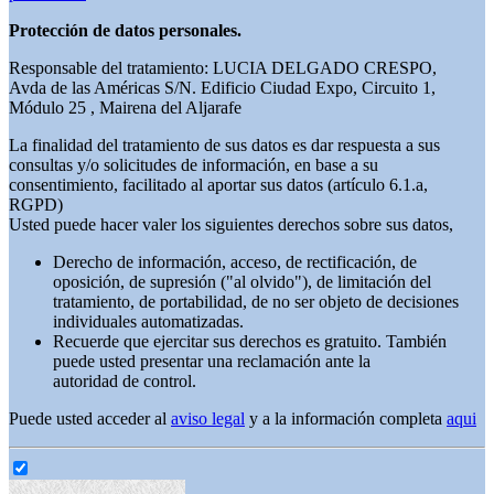
Protección de datos personales.
Responsable del tratamiento: LUCIA DELGADO CRESPO,
Avda de las Américas S/N. Edificio Ciudad Expo, Circuito 1,
Módulo 25 , Mairena del Aljarafe
La finalidad del tratamiento de sus datos es dar respuesta a sus
consultas y/o solicitudes de información, en base a su
consentimiento, facilitado al aportar sus datos (artículo 6.1.a,
RGPD)
Usted puede hacer valer los siguientes derechos sobre sus datos,
Derecho de información, acceso, de rectificación, de
oposición, de supresión ("al olvido"), de limitación del
tratamiento, de portabilidad, de no ser objeto de decisiones
individuales automatizadas.
Recuerde que ejercitar sus derechos es gratuito. También
puede usted presentar una reclamación ante la
autoridad de control.
Puede usted acceder al
aviso legal
y a la información completa
aqui