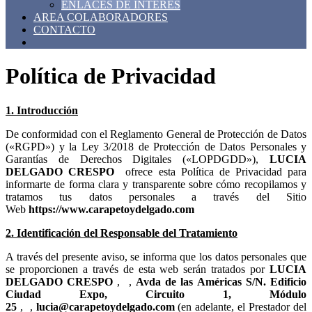
ENLACES DE INTERES
AREA COLABORADORES
CONTACTO
Política de Privacidad
1. Introducción
De conformidad con el Reglamento General de Protección de Datos
(«RGPD») y la Ley 3/2018 de Protección de Datos Personales y
Garantías de Derechos Digitales («LOPDGDD»),
ofrece esta Política de Privacidad para
informarte de forma clara y transparente sobre cómo recopilamos y
tratamos tus datos personales a través del Sitio
Web
2. Identificación del Responsable del Tratamiento
A través del presente aviso, se informa que los datos personales que
se proporcionen a través de esta web serán tratados por
,
,
,
,
(en adelante, el Prestador del