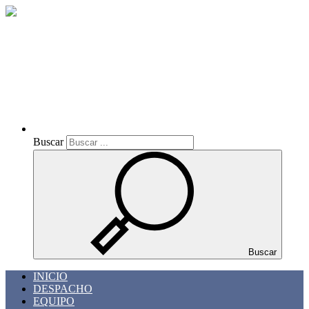
Buscar
Buscar
Buscar
INICIO
DESPACHO
EQUIPO