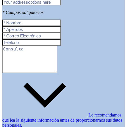
* Campos obligatorios
Le recomendamos
que lea la siguiente información antes de proporcionarnos sus datos
personales.