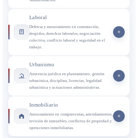
Laboral
Defensa y asesoramiento en contratación,
+
despidos, derechos laborales, negociación
colectiva, conflicto laboral y seguridad en el
trabajo.
Urbanismo
Asistencia jurídica en planeamiento, gestión
+
urbanística, disciplina, licencias, legalidad
urbanística y actuaciones administrativas.
Inmobiliario
Asesoramiento en compraventas, arrendamientos,
+
revisión de inmuebles, conflictos de propiedad y
operaciones inmobiliarias.