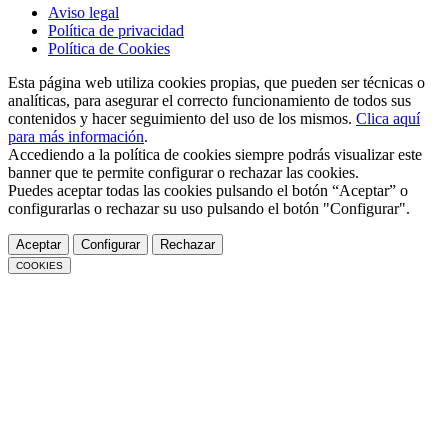
Aviso legal
Política de privacidad
Política de Cookies
Esta página web utiliza cookies propias, que pueden ser técnicas o
analíticas, para asegurar el correcto funcionamiento de todos sus
contenidos y hacer seguimiento del uso de los mismos.
Clica aquí
para más información
.
Accediendo a la política de cookies siempre podrás visualizar este
banner que te permite configurar o rechazar las cookies.
Puedes aceptar todas las cookies pulsando el botón “Aceptar” o
configurarlas o rechazar su uso pulsando el botón "Configurar".
Aceptar
Configurar
Rechazar
COOKIES