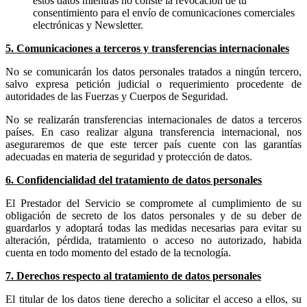
estos datos mientras no conste la revocación de tu
consentimiento para el envío de comunicaciones comerciales
electrónicas y Newsletter.
5. Comunicaciones a terceros y transferencias internacionales
No se comunicarán los datos personales tratados a ningún tercero,
salvo expresa petición judicial o requerimiento procedente de
autoridades de las Fuerzas y Cuerpos de Seguridad.
No se realizarán transferencias internacionales de datos a terceros
países. En caso realizar alguna transferencia internacional, nos
aseguraremos de que este tercer país cuente con las garantías
adecuadas en materia de seguridad y protección de datos.
6. Confidencialidad del tratamiento de datos personales
El Prestador del Servicio se compromete al cumplimiento de su
obligación de secreto de los datos personales y de su deber de
guardarlos y adoptará todas las medidas necesarias para evitar su
alteración, pérdida, tratamiento o acceso no autorizado, habida
cuenta en todo momento del estado de la tecnología.
7. Derechos respecto al tratamiento de datos personales
El titular de los datos tiene derecho a solicitar el acceso a ellos, su