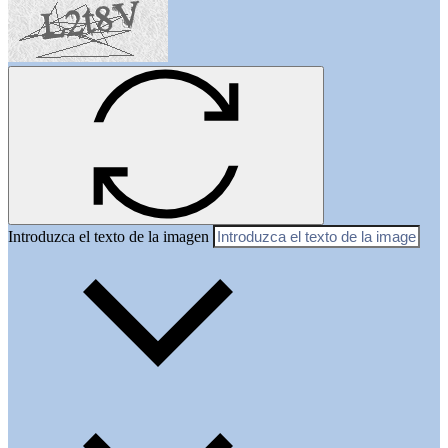
Introduzca el texto de la imagen