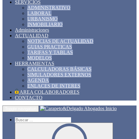
SERVICIOS
ADMINISTRATIVO
LABORAL
URBANISMO
INMOBILIARIO
Administraciones
ACTUALIDAD
NOTICIAS DE ACTUALIDAD
GUIAS PRACTICAS
TARIFAS Y TABLAS
MODELOS
HERRAMIENTAS
CALCULADORAS BÁSICAS
SIMULADORES EXTERNOS
AGENDA
ENLACES DE INTERES
AREA COLABORADORES
CONTACTO
Inicio
Toggle navigation