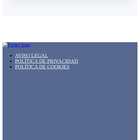
AVISO LEGAL
POLÍTICA DE PRIVACIDAD
POLÍTICA DE COOKIES