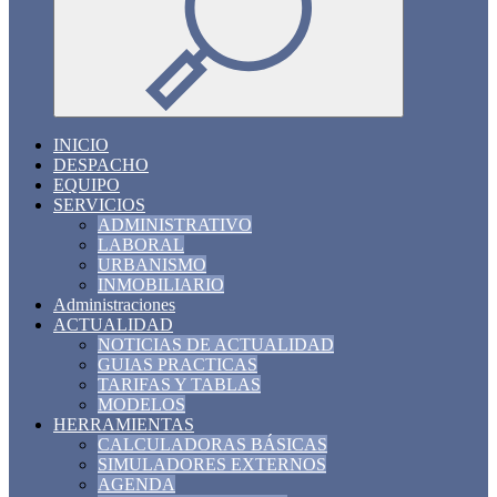
INICIO
DESPACHO
EQUIPO
SERVICIOS
ADMINISTRATIVO
LABORAL
URBANISMO
INMOBILIARIO
Administraciones
ACTUALIDAD
NOTICIAS DE ACTUALIDAD
GUIAS PRACTICAS
TARIFAS Y TABLAS
MODELOS
HERRAMIENTAS
CALCULADORAS BÁSICAS
SIMULADORES EXTERNOS
AGENDA