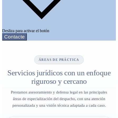
Desliza para activar el botón
Contacte
ÁREAS DE PRÁCTICA
Servicios jurídicos con un enfoque
riguroso y cercano
Prestamos asesoramiento y defensa legal en las principales
áreas de especialización del despacho, con una atención
personalizada y una visión técnica adaptada a cada caso.