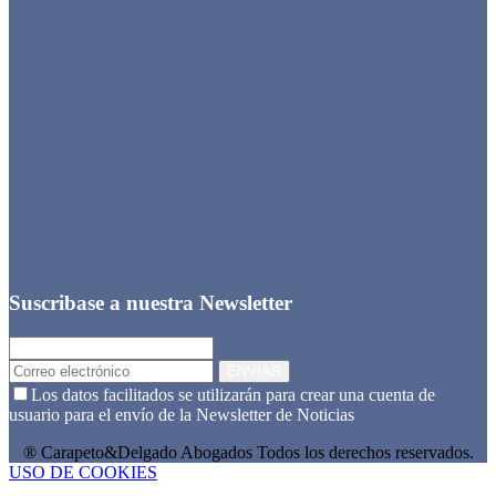
Suscribase a nuestra Newsletter
ENVIAR
Los datos facilitados se utilizarán para crear una cuenta de
usuario para el envío de la Newsletter de Noticias
® Carapeto&Delgado Abogados Todos los derechos reservados.
USO DE COOKIES